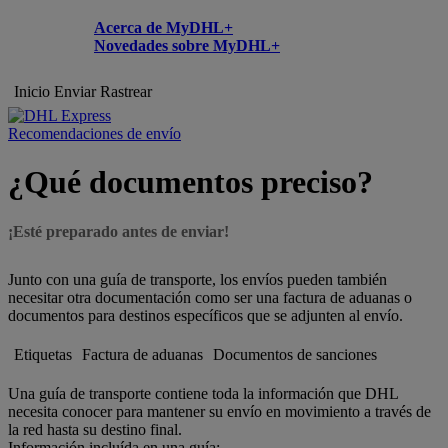
Acerca de MyDHL+
Novedades sobre MyDHL+
Inicio
Enviar
Rastrear
Recomendaciones de envío
¿Qué documentos preciso?
¡Esté preparado antes de enviar!
Junto con una guía de transporte, los envíos pueden también
necesitar otra documentación como ser una factura de aduanas o
documentos para destinos específicos que se adjunten al envío.
Etiquetas
Factura de aduanas
Documentos de sanciones
Una guía de transporte contiene toda la información que DHL
necesita conocer para mantener su envío en movimiento a través de
la red hasta su destino final.
Información incluída en una guía: