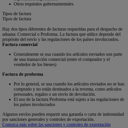
Otros requisitos gubernamentales
Tipos de factura
Tipos de factura
Hay dos tipos diferentes de facturas requeridas para el despacho de
aduana: Comercial o Proforma. La factura que utilice depende del
propósito del envío y las regulaciones de los países involucrados.
Factura comercial
Generalmente se usa cuando los artículos enviados son parte
de una transacción comercial (entre el comprador y el
vendedor de los bienes)
Factura de proforma
Por lo general, se usa cuando los artículos enviados no se han
comprado y no están destinados a la reventa, como artículos
personales, regalos o un envío de devolución.
El uso de la factura Proforma está sujeto a las regulaciones de
los países involucrados
Algunos envíos pueden requerir una garantía o carta de indemnidad
por sanciones generales y controles de exportación.
Conozca más sobre las sanciones y controles de exportación