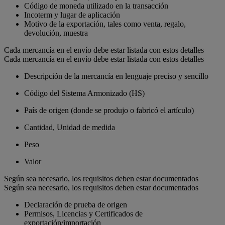
Código de moneda utilizado en la transacción
Incoterm y lugar de aplicación
Motivo de la exportación, tales como venta, regalo,
devolución, muestra
Cada mercancía en el envío debe estar listada con estos detalles
Cada mercancía en el envío debe estar listada con estos detalles
Descripción de la mercancía en lenguaje preciso y sencillo
Código del Sistema Armonizado (HS)
País de origen (donde se produjo o fabricó el artículo)
Cantidad, Unidad de medida
Peso
Valor
Según sea necesario, los requisitos deben estar documentados
Según sea necesario, los requisitos deben estar documentados
Declaración de prueba de origen
Permisos, Licencias y Certificados de
exportación/importación