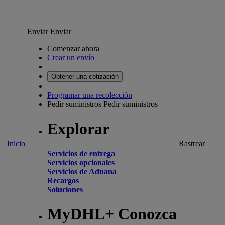
Enviar
Enviar
Comenzar ahora
Crear un envío
Obtener una cotización
Programar una recolección
Pedir suministros
Pedir suministros
Explorar
Inicio
Rastrear
Servicios de entrega
Servicios opcionales
Servicios de Aduana
Recargos
Soluciones
MyDHL+ Conozca