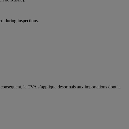
ed during inspections.
conséquent, la TVA s’applique désormais aux importations dont la