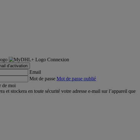
Connexion
ail d’activation
Email
Mot de passe
Mot de passe oublié
r de moi
et stockera en toute sécurité votre adresse e-mail sur l’appareil que