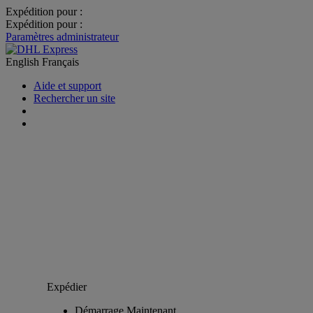
Expédition pour :
Expédition pour :
Paramètres administrateur
English
Français
Aide et support
Rechercher un site
Expédier
Démarrage Maintenant