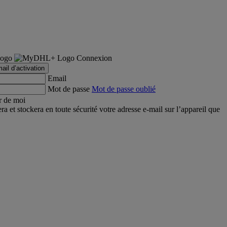
Connexion
ail d’activation
Email
Mot de passe
Mot de passe oublié
r de moi
et stockera en toute sécurité votre adresse e-mail sur l’appareil que