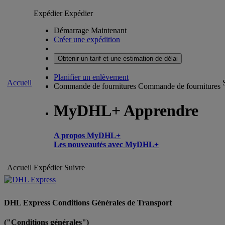
Expédier
Expédier
Démarrage Maintenant
Créer une expédition
Obtenir un tarif et une estimation de délai
Planifier un enlèvement
Accueil
Commande de fournitures
Commande de fournitures
MyDHL+ Apprendre
A propos MyDHL+
Les nouveautés avec MyDHL+
Accueil
Expédier
Suivre
DHL Express Conditions Générales de Transport
("Conditions générales")