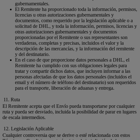
gubernamentales.
El Remitente ha proporcionado toda la información, permisos,
licencias u otras autorizaciones gubernamentales y
documentos, como requerido por la legislación aplicable o a
solicitud de DHL, y toda la información, permisos, licencias y
otras autorizaciones gubernamentales y documentos
proporcionadas por el Remitente o sus representantes son
verdaderas, completas y precisas, incluidos el valor y la
descripción de las mercancías, y la información del remitente
y del destinatario.
En el caso de que proporcione datos personales a DHL, el
Remitente ha cumplido con sus obligaciones legales para
tratar y compartir dichos datos, que incluyen informar a las
personas afectadas de que los datos personales (incluidos el
email y el número de teléfono del destinatario) son requeridos
para el transporte, liberación de aduanas y entrega.
11. Ruta
El Remitente acepta que el Envío pueda transportarse por cualquier
ruta y pueda ser desviado, incluida la posibilidad de parar en lugares
de escala intermedios.
12. Legislación Aplicable
Cualquier controversia que se derive o esté relacionada con estos