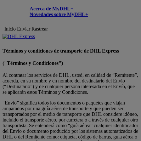
Acerca de MyDHL+
Novedades sobre MyDHL+
Inicio
Enviar
Rastrear
Términos y condiciones de transporte de DHL Express
("Términos y Condiciones")
Al contratar los servicios de DHL, usted, en calidad de “Remitente”,
acuerda, en su nombre y en nombre del destinatario del Envío
(“Destinatario”) y de cualquier persona interesada en el Envío, que
se aplicarán estos Términos y Condiciones.
“Envío” significa todos los documentos o paquetes que viajan
amparados por una guía aérea de transporte y que pueden ser
transportados por el medio de transporte que DHL considere idóneo,
incluido el transporte aéreo, por carretera o a través de cualquier otro
transportista. Se entenderá como “guía aérea” cualquier identificador
del Envío o documento producido por los sistemas automatizados de
DHL o del Remitente como: etiqueta, código de barras, guía aérea o