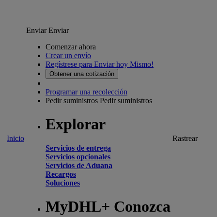
Enviar
Enviar
Comenzar ahora
Crear un envío
Regístrese para Enviar hoy Mismo!
Obtener una cotización
Programar una recolección
Pedir suministros
Pedir suministros
Explorar
Inicio
Rastrear
Servicios de entrega
Servicios opcionales
Servicios de Aduana
Recargos
Soluciones
MyDHL+ Conozca