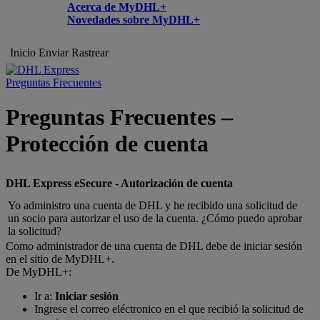
Acerca de MyDHL+
Novedades sobre MyDHL+
Inicio
Enviar
Rastrear
Preguntas Frecuentes
Preguntas Frecuentes –
Protección de cuenta
DHL Express eSecure - Autorización de cuenta
Yo administro una cuenta de DHL y he recibido una solicitud de
un socio para autorizar el uso de la cuenta. ¿Cómo puedo aprobar
la solicitud?
Como administrador de una cuenta de DHL debe de iniciar sesión
en el sitio de MyDHL+.
De MyDHL+:
Ir a:
Iniciar sesión
Ingrese el correo eléctronico en el que recibió la solicitud de