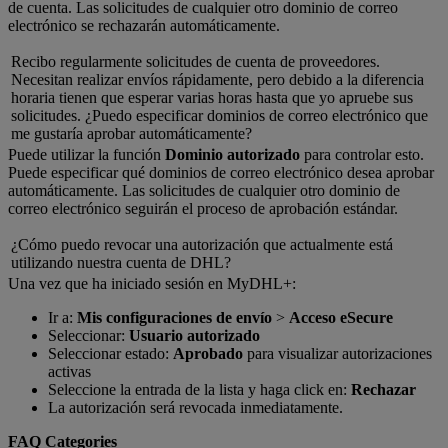
de cuenta. Las solicitudes de cualquier otro dominio de correo
electrónico se rechazarán automáticamente.
Recibo regularmente solicitudes de cuenta de proveedores.
Necesitan realizar envíos rápidamente, pero debido a la diferencia
horaria tienen que esperar varias horas hasta que yo apruebe sus
solicitudes. ¿Puedo especificar dominios de correo electrónico que
me gustaría aprobar automáticamente?
Puede utilizar la función
Dominio autorizado
para controlar esto.
Puede especificar qué dominios de correo electrónico desea aprobar
automáticamente. Las solicitudes de cualquier otro dominio de
correo electrónico seguirán el proceso de aprobación estándar.
¿Cómo puedo revocar una autorización que actualmente está
utilizando nuestra cuenta de DHL?
Una vez que ha iniciado sesión en MyDHL+:
Ir a:
Mis configuraciones de envío
>
Acceso eSecure
Seleccionar:
Usuario autorizado
Seleccionar estado:
Aprobado
para visualizar autorizaciones
activas
Seleccione la entrada de la lista y haga click en:
Rechazar
La autorización será revocada inmediatamente.
FAQ Categories