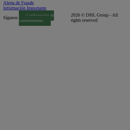
Alerta de Fraude
Información Importante
2026 © DHL Group - All
Configuración de
Síganos
rights reserved
consentimiento