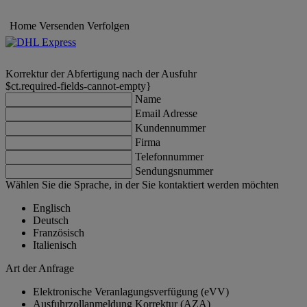
Home
Versenden
Verfolgen
Korrektur der Abfertigung nach der Ausfuhr
$ct.required-fields-cannot-empty}
Name
Email Adresse
Kundennummer
Firma
Telefonnummer
Sendungsnummer
Wählen Sie die Sprache, in der Sie kontaktiert werden möchten
Englisch
Deutsch
Französisch
Italienisch
Art der Anfrage
Elektronische Veranlagungsverfügung (eVV)
Ausfuhrzollanmeldung Korrektur (AZA)