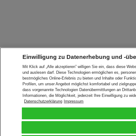
Einwilligung zu Datenerhebung und -übe
Mit Klick auf „Alle akzeptieren” willigen Sie ein, dass diese 
und auslesen darf. Diese Technologien ermöglichen es, perso
bestmögliches Online-Erlebnis zu bieten und Inhalte oder Funkt
Profilen, um unser Angebot möglichst komfortabel und zielgruppe
dass vorgenannte Technologien Datenübermittlungen an Drittan
Informationen, die Möglichkeit, jederzeit Ihre Einwilligung zu wid
Datenschutzerklärung
Impressum