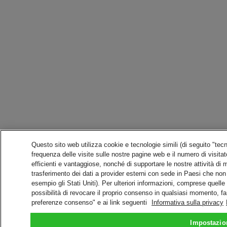
Questo sito web utilizza cookie e tecnologie simili (di seguito "te
frequenza delle visite sulle nostre pagine web e il numero di visitator
efficienti e vantaggiose, nonché di supportare le nostre attività di
trasferimento dei dati a provider esterni con sede in Paesi che non 
esempio gli Stati Uniti). Per ulteriori informazioni, comprese quelle 
possibilità di revocare il proprio consenso in qualsiasi momento, fa
preferenze consenso" e ai link seguenti
Informativa sulla privacy
Impostazio