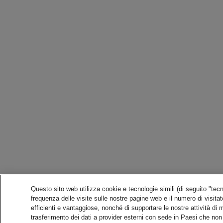
Questo sito web utilizza cookie e tecnologie simili (di seguito "te
frequenza delle visite sulle nostre pagine web e il numero di visitator
efficienti e vantaggiose, nonché di supportare le nostre attività di
trasferimento dei dati a provider esterni con sede in Paesi che non 