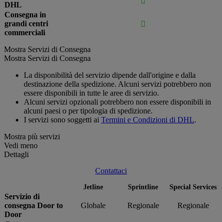

DHL
Consegna in
grandi centri

commerciali
Mostra Servizi di Consegna
Mostra Servizi di Consegna
La disponibilità del servizio dipende dall'origine e dalla
destinazione della spedizione. Alcuni servizi potrebbero non
essere disponibili in tutte le aree di servizio.
Alcuni servizi opzionali potrebbero non essere disponibili in
alcuni paesi o per tipologia di spedizione.
I servizi sono soggetti ai
Termini e Condizioni di DHL
.
Mostra più servizi
Vedi meno
Dettagli
Contattaci
Jetline
Sprintline
Special Services
Servizio di
consegna Door to
Globale
Regionale
Regionale
Door