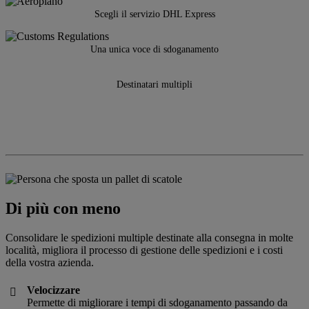
Scegli il servizio DHL Express
Una unica voce di sdoganamento
Destinatari multipli
Di più con meno
Consolidare le spedizioni multiple destinate alla consegna in molte
località, migliora il processo di gestione delle spedizioni e i costi
della vostra azienda.
Velocizzare

Permette di migliorare i tempi di sdoganamento passando da