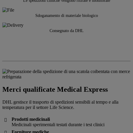
Le spedizioni cliniche vengono ritirate e monitorate
Sdoganamento di materiale biologico
Consegnato da DHL
Merci qualificate Medical Express
DHL gestisce il trasporto di spedizioni sensibili al tempo e alla
temperatura per il settore Life Science.
Prodotti medicinali

Medicinali sperimentali testati durante i test clinici
Forniture mediche
