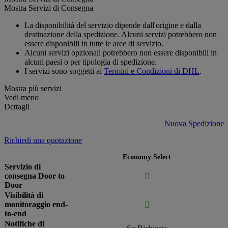
Mostra Servizi di Consegna
La disponibilità del servizio dipende dall'origine e dalla
destinazione della spedizione. Alcuni servizi potrebbero non
essere disponibili in tutte le aree di servizio.
Alcuni servizi opzionali potrebbero non essere disponibili in
alcuni paesi o per tipologia di spedizione.
I servizi sono soggetti ai
Termini e Condizioni di DHL
.
Mostra più servizi
Vedi meno
Dettagli
Nuova Spedizione
Richiedi una quotazione
Economy Select
Servizio di
consegna Door to

Door
Visibilità di
monitoraggio end-

to-end
Notifiche di