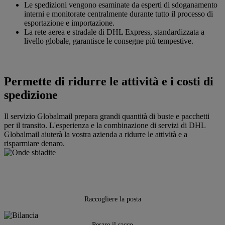
Le spedizioni vengono esaminate da esperti di sdoganamento
interni e monitorate centralmente durante tutto il processo di
esportazione e importazione.
La rete aerea e stradale di DHL Express, standardizzata a
livello globale, garantisce le consegne più tempestive.
Permette di ridurre le attività e i costi di
spedizione
Il servizio Globalmail prepara grandi quantità di buste e pacchetti
per il transito. L'esperienza e la combinazione di servizi di DHL
Globalmail aiuterà la vostra azienda a ridurre le attività e a
risparmiare denaro.
Raccogliere la posta
Pesare il sacco