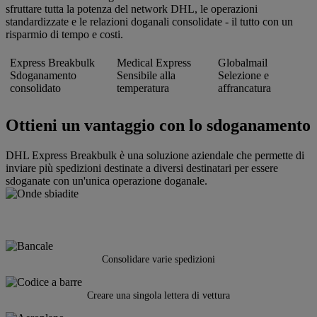
sfruttare tutta la potenza del network DHL, le operazioni
standardizzate e le relazioni doganali consolidate - il tutto con un
risparmio di tempo e costi.
Express Breakbulk
Medical Express
Globalmail
Sdoganamento
Sensibile alla
Selezione e
consolidato
temperatura
affrancatura
Ottieni un vantaggio con lo sdoganamento
DHL Express Breakbulk è una soluzione aziendale che permette di
inviare più spedizioni destinate a diversi destinatari per essere
sdoganate con un'unica operazione doganale.
Consolidare varie spedizioni
Creare una singola lettera di vettura