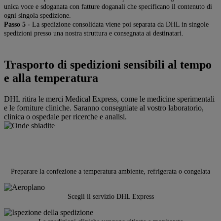
unica voce e sdoganata con fatture doganali che specificano il contenuto di
ogni singola spedizione.
Passo 5 -
La spedizione consolidata viene poi separata da DHL in singole
spedizioni presso una nostra struttura e consegnata ai destinatari.
Trasporto di spedizioni sensibili al tempo
e alla temperatura
DHL ritira le merci Medical Express, come le medicine sperimentali
e le forniture cliniche. Saranno consegniate al vostro laboratorio,
clinica o ospedale per ricerche e analisi.
Preparare la confezione a temperatura ambiente, refrigerata o congelata
Scegli il servizio DHL Express