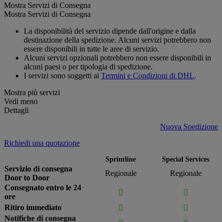
Mostra Servizi di Consegna
Mostra Servizi di Consegna
La disponibilità del servizio dipende dall'origine e dalla
destinazione della spedizione. Alcuni servizi potrebbero non
essere disponibili in tutte le aree di servizio.
Alcuni servizi opzionali potrebbero non essere disponibili in
alcuni paesi o per tipologia di spedizione.
I servizi sono soggetti ai
Termini e Condizioni di DHL
.
Mostra più servizi
Vedi meno
Dettagli
Nuova Spedizione
Richiedi una quotazione
Sprintline
Special Services
Servizio di consegna
Regionale
Regionale
Door to Door
Consegnato entro le 24


ore
Ritiro immediato


Notifiche di consegna