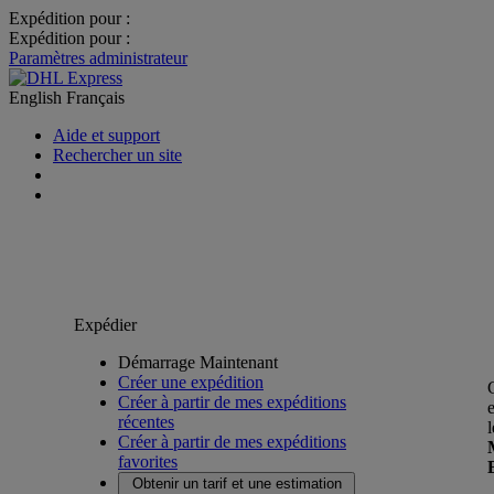
Expédition pour :
Expédition pour :
Paramètres administrateur
English
Français
Aide et support
Rechercher un site
Expédier
Démarrage Maintenant
Créer une expédition
Créer à partir de mes expéditions
récentes
Créer à partir de mes expéditions
favorites
Obtenir un tarif et une estimation