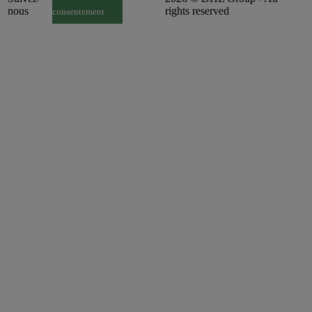
nous
rights reserved
consentement