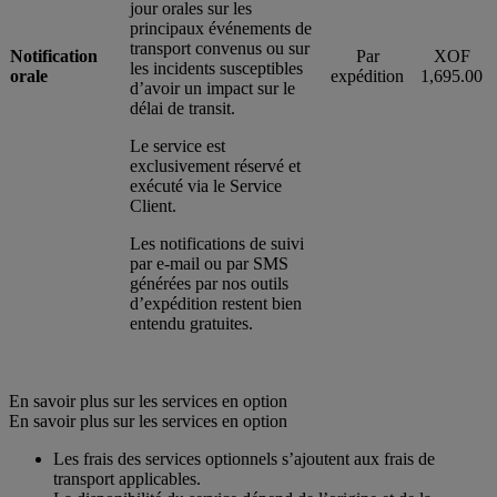
jour orales sur les
principaux événements de
transport convenus ou sur
Notification
Par
XOF
les incidents susceptibles
orale
expédition
1,695.00
d’avoir un impact sur le
délai de transit.
Le service est
exclusivement réservé et
exécuté via le Service
Client.
Les notifications de suivi
par e-mail ou par SMS
générées par nos outils
d’expédition restent bien
entendu gratuites.
En savoir plus sur les services en option
En savoir plus sur les services en option
Les frais des services optionnels s’ajoutent aux frais de
transport applicables.