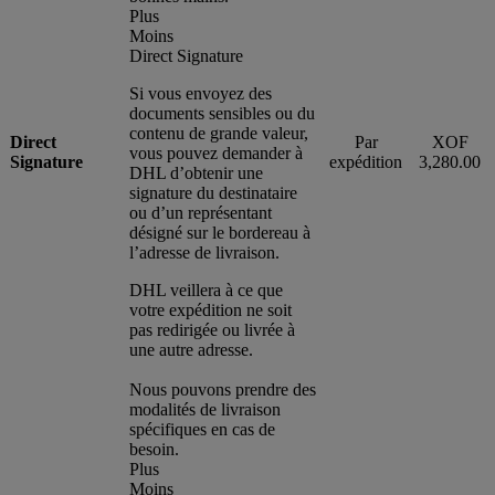
Plus
Moins
Direct Signature
Si vous envoyez des
documents sensibles ou du
contenu de grande valeur,
Direct
Par
XOF
vous pouvez demander à
Signature
expédition
3,280.00
DHL d’obtenir une
signature du destinataire
ou d’un représentant
désigné sur le bordereau à
l’adresse de livraison.
DHL veillera à ce que
votre expédition ne soit
pas redirigée ou livrée à
une autre adresse.
Nous pouvons prendre des
modalités de livraison
spécifiques en cas de
besoin.
Plus
Moins