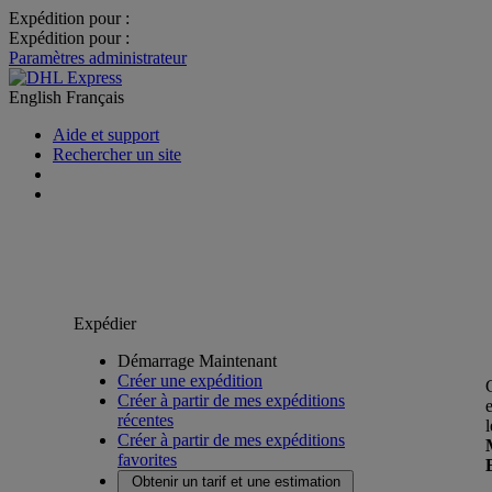
Expédition pour :
Expédition pour :
Paramètres administrateur
English
Français
Aide et support
Rechercher un site
Expédier
Démarrage Maintenant
Créer une expédition
Créer à partir de mes expéditions
récentes
Créer à partir de mes expéditions
favorites
Obtenir un tarif et une estimation