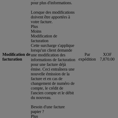
pour plus d'informations.
Lorsque des modifications
doivent être apportées à
votre facture.
Plus
Moins
Modification de
facturation
Cette surcharge s'applique
lorsqu'un client demande
Modification de
Par
XOF
une modification des
facturation
expédition
7,870.00
informations de facturation
pour une facture déjà
émise. Ceci entraînera une
nouvelle émission de la
facture et en cas de
changement de numéro de
compte, le crédit de
l'ancien compte et le débit
du nouveau.
Besoin d'une facture
papier ?
Plus