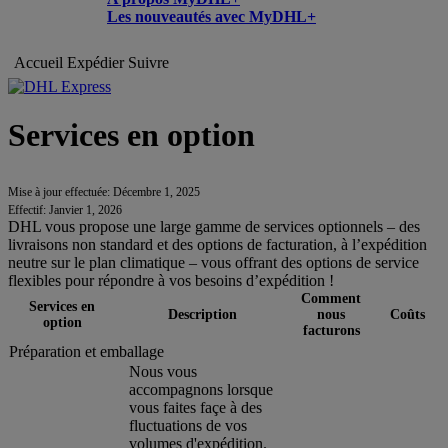
Les nouveautés avec MyDHL+
Accueil
Expédier
Suivre
Services en option
Mise à jour effectuée: Décembre 1, 2025
Effectif: Janvier 1, 2026
DHL vous propose une large gamme de services optionnels – des
livraisons non standard et des options de facturation, à l’expédition
neutre sur le plan climatique – vous offrant des options de service
flexibles pour répondre à vos besoins d’expédition !
Comment
Services en
Description
nous
Coûts
option
facturons
Préparation et emballage
Nous vous
accompagnons lorsque
vous faites façe à des
fluctuations de vos
volumes d'expédition.