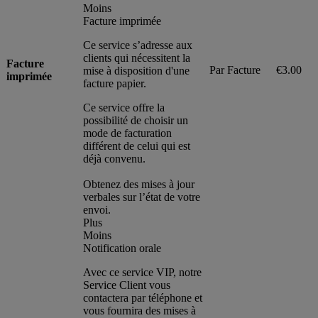
Moins
Facture imprimée
Ce service s’adresse aux
clients qui nécessitent la
Facture
Par Facture
€3.00
mise à disposition d'une
imprimée
facture papier.
Ce service offre la
possibilité de choisir un
mode de facturation
différent de celui qui est
déjà convenu.
Obtenez des mises à jour
verbales sur l’état de votre
envoi.
Plus
Moins
Notification orale
Avec ce service VIP, notre
Service Client vous
contactera par téléphone et
vous fournira des mises à