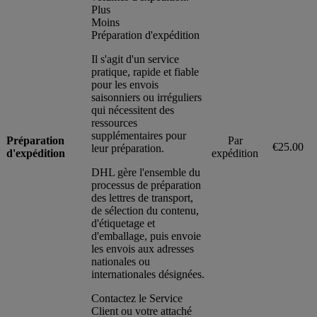
Plus
Moins
Préparation d'expédition
Il s'agit d'un service
pratique, rapide et fiable
pour les envois
saisonniers ou irréguliers
qui nécessitent des
ressources
supplémentaires pour
Préparation
Par
€25.00
leur préparation.
d'expédition
expédition
DHL gère l'ensemble du
processus de préparation
des lettres de transport,
de sélection du contenu,
d'étiquetage et
d'emballage, puis envoie
les envois aux adresses
nationales ou
internationales désignées.
Contactez le Service
Client ou votre attaché