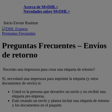
Acerca de MyDHL+
Novedades sobre MyDHL+
Inicio
Enviar
Rastrear
Preguntas Frecuentes
Preguntas Frecuentes – Envíos
de retorno
Necesito una impresora para crear una etiqueta de retorno?
Sí, necesitará una impresora para imprimir la etiqueta (y otros
documentos de envío) si:
Usted es la persona que devuelve un envío y no recibió una
etiqueta pre-impresa.
Está creando un envío y planea incluir una etiqueta de retorno
y los documentos en el paquete.