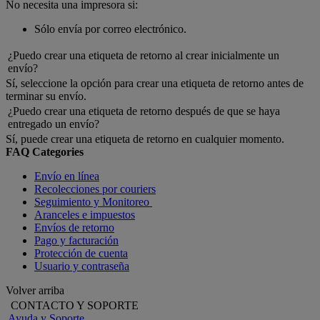
No necesita una impresora si:
Sólo envía por correo electrónico.
¿Puedo crear una etiqueta de retorno al crear inicialmente un
envío?
Sí, seleccione la opción para crear una etiqueta de retorno antes de
terminar su envío.
¿Puedo crear una etiqueta de retorno después de que se haya
entregado un envío?
Sí, puede crear una etiqueta de retorno en cualquier momento.
FAQ Categories
Envío en línea
Recolecciones por couriers
Seguimiento y Monitoreo
Aranceles e impuestos
Envíos de retorno
Pago y facturación
Protección de cuenta
Usuario y contraseña
Volver arriba
CONTACTO Y SOPORTE
Ayuda y Soporte