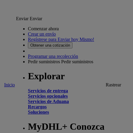
Enviar
Enviar
Comenzar ahora
Crear un envío
Regístrese para Enviar hoy Mismo!
Obtener una cotización
Programar una recolección
Pedir suministros
Pedir suministros
Explorar
Inicio
Rastrear
Servicios de entrega
Servicios opcionales
Servicios de Aduana
Recargos
Soluciones
MyDHL+ Conozca