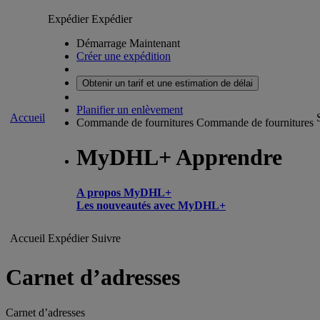
Expédier
Expédier
Démarrage Maintenant
Créer une expédition
Obtenir un tarif et une estimation de délai
Planifier un enlèvement
Accueil
Commande de fournitures
Commande de fournitures
MyDHL+ Apprendre
A propos MyDHL+
Les nouveautés avec MyDHL+
Accueil
Expédier
Suivre
Carnet d’adresses
Carnet d’adresses