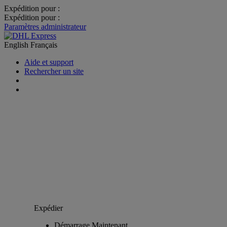
Expédition pour :
Expédition pour :
Paramètres administrateur
English
Français
Aide et support
Rechercher un site
Expédier
Démarrage Maintenant