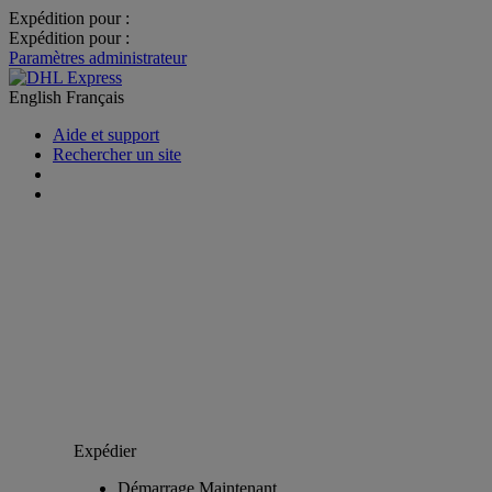
Expédition pour :
Expédition pour :
Paramètres administrateur
English
Français
Aide et support
Rechercher un site
Expédier
Démarrage Maintenant