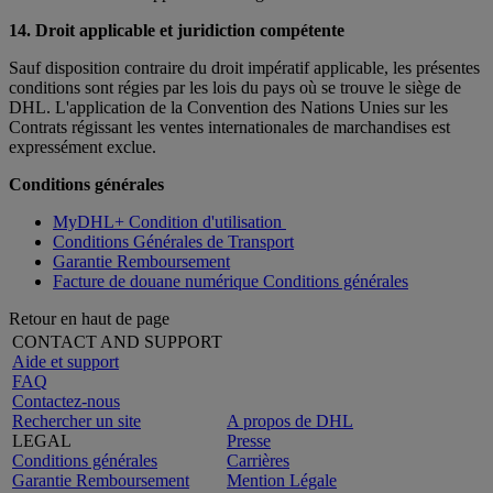
14. Droit applicable et juridiction compétente
Sauf disposition contraire du droit impératif applicable, les présentes
conditions sont régies par les lois du pays où se trouve le siège de
DHL. L'application de la Convention des Nations Unies sur les
Contrats régissant les ventes internationales de marchandises est
expressément exclue.
Conditions générales
MyDHL+ Condition d'utilisation
Conditions Générales de Transport
Garantie Remboursement
Facture de douane numérique Conditions générales
Retour en haut de page
CONTACT AND SUPPORT
Aide et support
FAQ
Contactez-nous
Rechercher un site
A propos de DHL
LEGAL
Presse
Conditions générales
Carrières
Garantie Remboursement
Mention Légale