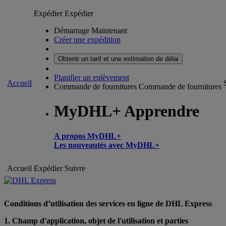
Expédier
Expédier
Démarrage Maintenant
Créer une expédition
Obtenir un tarif et une estimation de délai
Planifier un enlèvement
Accueil
Commande de fournitures
Commande de fournitures
MyDHL+ Apprendre
A propos MyDHL+
Les nouveautés avec MyDHL+
Accueil
Expédier
Suivre
Conditions d’utilisation des services en ligne de DHL Express
1. Champ d'application, objet de l'utilisation et parties