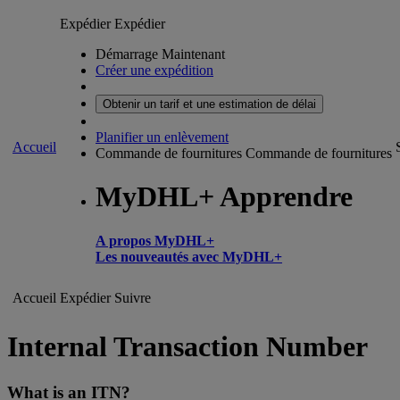
Expédier
Expédier
Démarrage Maintenant
Créer une expédition
Obtenir un tarif et une estimation de délai
Planifier un enlèvement
Accueil
Commande de fournitures
Commande de fournitures
MyDHL+ Apprendre
A propos MyDHL+
Les nouveautés avec MyDHL+
Accueil
Expédier
Suivre
Internal Transaction Number
What is an ITN?