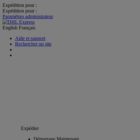
Expédition pour :
Expédition pour :
Paramètres administrateur
English
Français
Aide et support
Rechercher un site
Expédier
Démarrage Maintenant