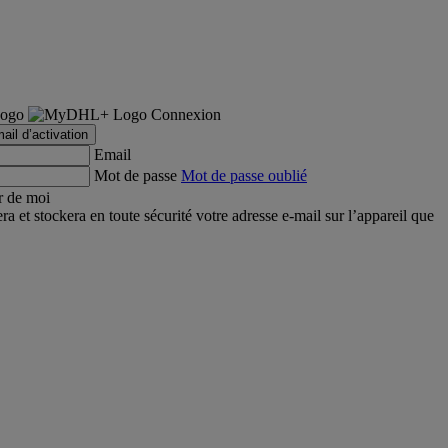
Connexion
ail d’activation
Email
Mot de passe
Mot de passe oublié
r de moi
et stockera en toute sécurité votre adresse e-mail sur l’appareil que