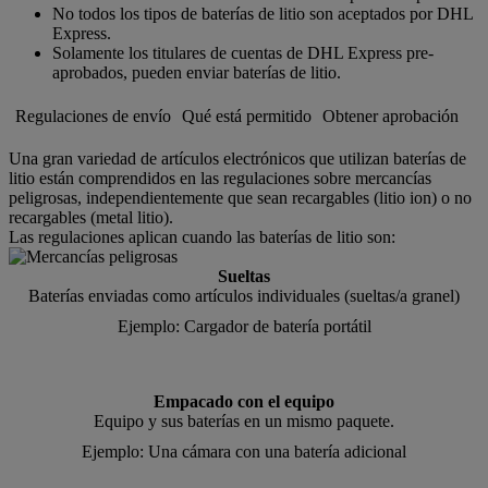
No todos los tipos de baterías de litio son aceptados por DHL
Express.
Solamente los titulares de cuentas de DHL Express pre-
aprobados, pueden enviar baterías de litio.
Regulaciones de envío
Qué está permitido
Obtener aprobación
Una gran variedad de artículos electrónicos que utilizan baterías de
litio están comprendidos en las regulaciones sobre mercancías
peligrosas, independientemente que sean recargables (litio ion) o no
recargables (metal litio).
Las regulaciones aplican cuando las baterías de litio son:
Sueltas
Baterías enviadas como artículos individuales (sueltas/a granel)
Ejemplo: Cargador de batería portátil
Empacado con el equipo
Equipo y sus baterías en un mismo paquete.
Ejemplo: Una cámara con una batería adicional