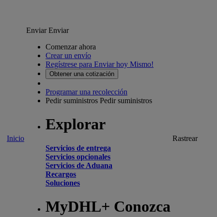
Enviar
Enviar
Comenzar ahora
Crear un envío
Regístrese para Enviar hoy Mismo!
Obtener una cotización
Programar una recolección
Pedir suministros
Pedir suministros
Explorar
Inicio
Rastrear
Servicios de entrega
Servicios opcionales
Servicios de Aduana
Recargos
Soluciones
MyDHL+ Conozca