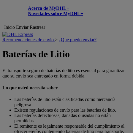
Acerca de MyDHL+
Novedades sobre MyDHL+
Inicio
Enviar
Rastrear
Recomendaciones de envío
>
¿Qué puedo enviar?
Baterías de Litio
El transporte seguro de baterías de litio es esencial para garantizar
que su envío sea entregado en forma debida.
Lo que usted necesita saber
Las baterías de litio están clasificadas como mercancía
peligrosa.
Existen regulaciones de envío para las baterías de litio.
Las baterías defectuosas, dañadas o usadas no están
permitidas.
El remitente es legalmente responsable del cumplimiento al
ofrecer envíos conteniendo baterías de litio para transporte.