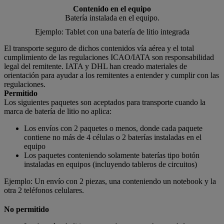
Contenido en el equipo
Batería instalada en el equipo.
Ejemplo: Tablet con una batería de litio integrada
El transporte seguro de dichos contenidos vía aérea y el total
cumplimiento de las regulaciones ICAO/IATA son responsabilidad
legal del remitente. IATA y DHL han creado materiales de
orientación para ayudar a los remitentes a entender y cumplir con las
regulaciones.
Permitido
Los siguientes paquetes son aceptados para transporte cuando la
marca de batería de litio no aplica:
Los envíos con 2 paquetes o menos, donde cada paquete
contiene no más de 4 células o 2 baterías instaladas en el
equipo
Los paquetes conteniendo solamente baterías tipo botón
instaladas en equipos (incluyendo tableros de circuitos)
Ejemplo: Un envío con 2 piezas, una conteniendo un notebook y la
otra 2 teléfonos celulares.
No permitido