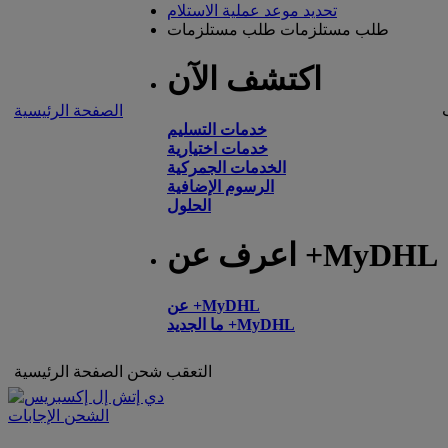
تحديد موعد عملية الاستلام
طلب مستلزمات
طلب مستلزمات
اكتشف الآن
الصفحة الرئيسية
خدمات التسليم
خدمات اختيارية
الخدمات الجمركية
الرسوم الإضافية
الحلول
اعرف عن +MyDHL
عن +MyDHL
ما الجديد +MyDHL
التعقب
شحن
الصفحة الرئيسية
الشحن الإجابات