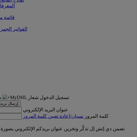
المعرفا
قائمة من
الفواتير الجمر
تسجيل الدخول
إرسال بريد 
عنوان البريد الإلكتروني
كلمة المرور
نسيان/إعادة تعيين كلمة المرور
تضمن دي إتش إل تذكّر وتخزين عنوان بريدكم الإلكتروني بصورة 