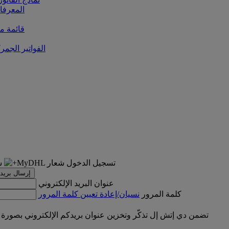
المعرفا
قائمة من
الفواتير الجمر
تسجيل الدخول
إرسال بريد 
عنوان البريد الإلكتروني
كلمة المرور
نسيان/إعادة تعيين كلمة المرور
تضمن دي إتش إل تذكّر وتخزين عنوان بريدكم الإلكتروني بصورة 