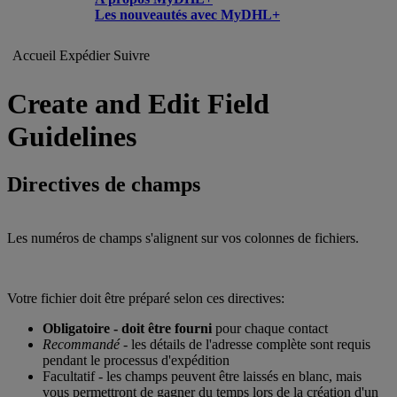
Les nouveautés avec MyDHL+
Accueil
Expédier
Suivre
Create and Edit Field
Guidelines
Directives de champs
Les numéros de champs s'alignent sur vos colonnes de fichiers.
Votre fichier doit être préparé selon ces directives:
Obligatoire - doit être fourni
pour chaque contact
Recommandé
- les détails de l'adresse complète sont requis
pendant le processus d'expédition
Facultatif - les champs peuvent être laissés en blanc, mais
vous permettront de gagner du temps lors de la création d'un