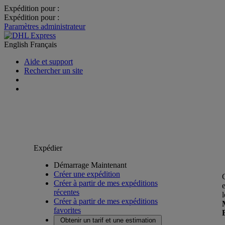
Expédition pour :
Expédition pour :
Paramètres administrateur
English
Français
Aide et support
Rechercher un site
Expédier
Démarrage Maintenant
Créer une expédition
Créer à partir de mes expéditions
récentes
Créer à partir de mes expéditions
favorites
Obtenir un tarif et une estimation