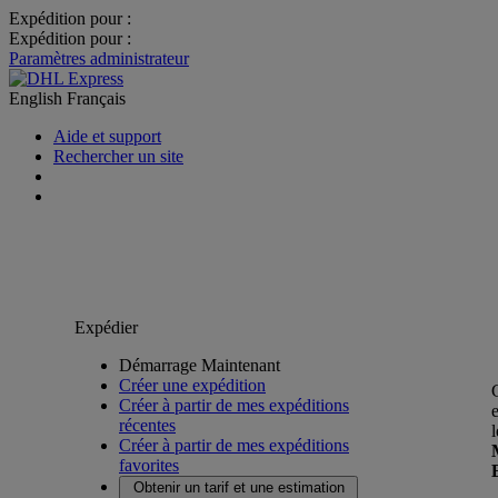
Expédition pour :
Expédition pour :
Paramètres administrateur
English
Français
Aide et support
Rechercher un site
Expédier
Démarrage Maintenant
Créer une expédition
Créer à partir de mes expéditions
récentes
Créer à partir de mes expéditions
favorites
Obtenir un tarif et une estimation