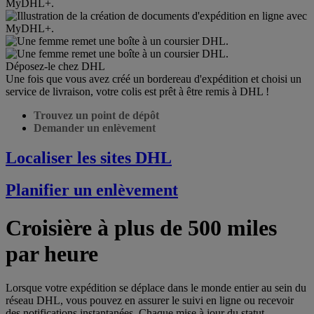
Déposez-le chez DHL
Une fois que vous avez créé un bordereau d'expédition et choisi un
service de livraison, votre colis est prêt à être remis à DHL !
Trouvez un point de dépôt
Demander un enlèvement
Localiser les sites DHL
Planifier un enlèvement
Croisière à plus de 500 miles
par heure
Lorsque votre expédition se déplace dans le monde entier au sein du
réseau DHL, vous pouvez en assurer le suivi en ligne ou recevoir
des notifications instantanées. Chaque mise à jour du statut