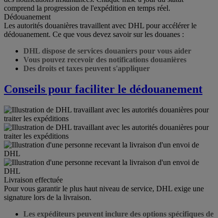
comprend la progression de l'expédition en temps réel.
Dédouanement
Les autorités douanières travaillent avec DHL pour accélérer le
dédouanement. Ce que vous devez savoir sur les douanes :
DHL dispose de services douaniers pour vous aider
Vous pouvez recevoir des notifications douanières
Des droits et taxes peuvent s'appliquer
Conseils pour faciliter le dédouanement
Livraison effectuée
Pour vous garantir le plus haut niveau de service, DHL exige une
signature lors de la livraison.
Les expéditeurs peuvent inclure des options spécifiques de