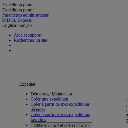
Expédition pour :
Expédition pour :
Paramètres administrateur
English
Français
Aide et support
Rechercher un site
Expédier
Démarrage Maintenant
Créer une expédition
Créer à partir de mes expéditions
récentes
Créer à partir de mes expéditions
favorites
Obtenir un tarif et une estimation