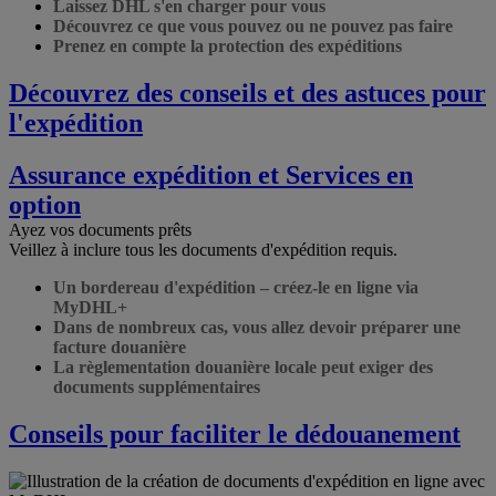
Laissez DHL s'en charger pour vous
Découvrez ce que vous pouvez ou ne pouvez pas faire
Prenez en compte la protection des expéditions
Découvrez des conseils et des astuces pour
l'expédition
Assurance expédition et Services en
option
Ayez vos documents prêts
Veillez à inclure tous les documents d'expédition requis.
Un bordereau d'expédition – créez-le en ligne via
MyDHL+
Dans de nombreux cas, vous allez devoir préparer une
facture douanière
La règlementation douanière locale peut exiger des
documents supplémentaires
Conseils pour faciliter le dédouanement