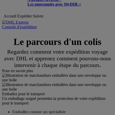
Les nouveautés avec MyDHL+
Accueil
Expédier
Suivre
Conseils d'expédition
Le parcours d'un colis
Regardez comment votre expédition voyage
avec DHL et apprenez comment pouvons-nous
intervenir à chaque étape du parcours.
Pour en savoir plus
Emballez pour le transport
Un emballage soigné permettra la protection de votre expédition
pour le transport
Emballez comme un spécialiste