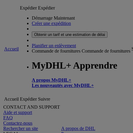
Expédier
Expédier
Démarrage Maintenant
Créer une expédition
Obtenir un tarif et une estimation de délai
Planifier un enlèvement
Accueil
Commande de fournitures
Commande de fournitures
MyDHL+ Apprendre
A propos MyDHL+
Les nouveautés avec MyDHL+
Accueil
Expédier
Suivre
CONTACT AND SUPPORT
Aide et support
FAQ
Contactez-nous
Rechercher un site
A propos de DHL