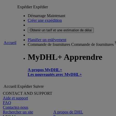
Expédier
Expédier
Démarrage Maintenant
Créer une expédition
Obtenir un tarif et une estimation de délai
Planifier un enlèvement
Accueil
Commande de fournitures
Commande de fournitures
MyDHL+ Apprendre
A propos MyDHL+
Les nouveautés avec MyDHL+
Accueil
Expédier
Suivre
CONTACT AND SUPPORT
Aide et support
FAQ
Contactez-nous
Rechercher un site
A propos de DHL