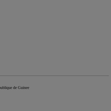
publique de Guinee