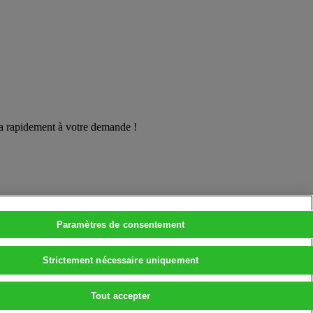
ra rapidement à votre demande !
Paramètres de consentement
Strictement nécessaire uniquement
Tout accepter