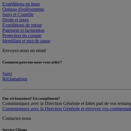
Expéditions en ligne
Options d'enlèvements
Suivi et Contrôle
Droits et taxes
Expéditions de retour
Paiement et facturation
Protection du compte
Identifiant et mot de passe
Envoyez-nous un email
Comment pouvons-nous vous aider?
Suivi
Réclamations
Une réclamation? Un compliment?
Communiquez avec la Direction Générale et faites part de vos remar
Communiquez avec la Direction Générale et envoyez vos commentai
Contactez-nous
Service Clients