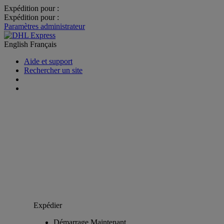
Expédition pour :
Expédition pour :
Paramètres administrateur
English
Français
Aide et support
Rechercher un site
Expédier
Démarrage Maintenant