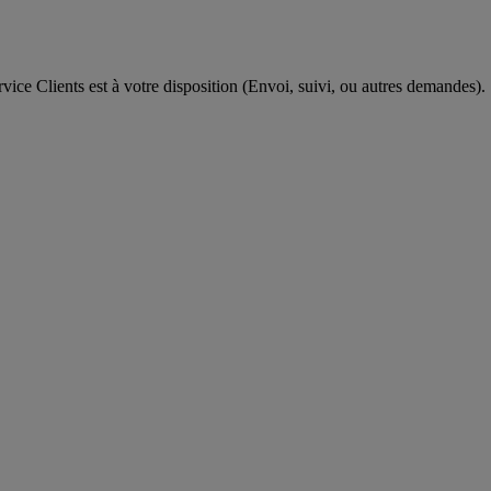
ice Clients est à votre disposition (Envoi, suivi, ou autres demandes).