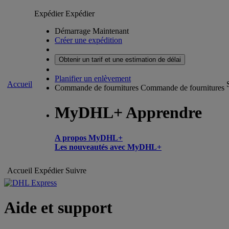
Expédier
Expédier
Démarrage Maintenant
Créer une expédition
Obtenir un tarif et une estimation de délai
Planifier un enlèvement
Accueil
Commande de fournitures
Commande de fournitures
MyDHL+ Apprendre
A propos MyDHL+
Les nouveautés avec MyDHL+
Accueil
Expédier
Suivre
Aide et support