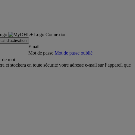
Connexion
ail d’activation
Email
Mot de passe
Mot de passe oublié
r de moi
et stockera en toute sécurité votre adresse e-mail sur l’appareil que