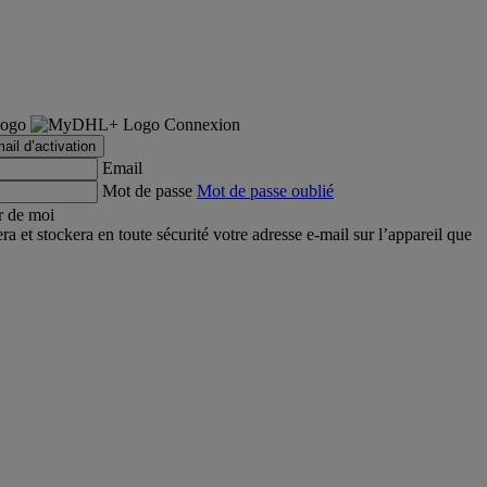
Connexion
ail d’activation
Email
Mot de passe
Mot de passe oublié
r de moi
et stockera en toute sécurité votre adresse e-mail sur l’appareil que