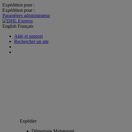
Expédition pour :
Expédition pour :
Paramètres administrateur
English
Français
Aide et support
Rechercher un site
Expédier
Démarrage Maintenant