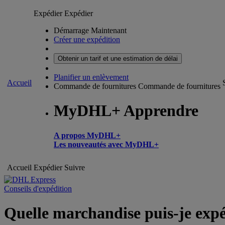
Expédier
Expédier
Démarrage Maintenant
Créer une expédition
Obtenir un tarif et une estimation de délai
Planifier un enlèvement
Accueil
Commande de fournitures
Commande de fournitures
MyDHL+ Apprendre
A propos MyDHL+
Les nouveautés avec MyDHL+
Accueil
Expédier
Suivre
Conseils d'expédition
Quelle marchandise puis-je expé