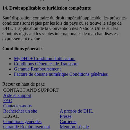
14. Droit applicable et juridiction compétente
Sauf disposition contraire du droit impératif applicable, les présentes
conditions sont régies par les lois du pays où se trouve le siège de
DHL. L'application de la Convention des Nations Unies sur les
Contrats régissant les ventes internationales de marchandises est
expressément exclue.
Conditions générales
MyDHL+ Condition d'utilisation
Conditions Générales de Transport
Garantie Remboursement
Facture de douane numérique Conditions générales
Retour en haut de page
CONTACT AND SUPPORT
Aide et support
FAQ
Contactez-nous
Rechercher un site
A propos de DHL
LEGAL
Presse
Conditions générales
Carrières
Garantie Remboursement
Mention Légale