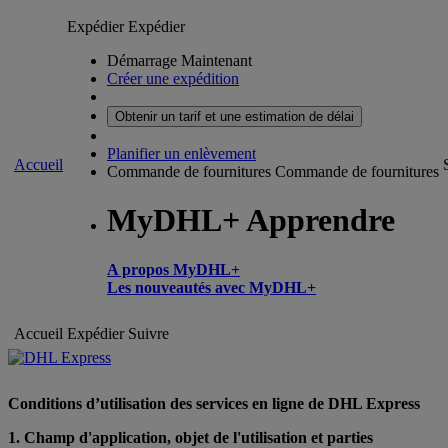
Expédier
Expédier
Démarrage Maintenant
Créer une expédition
Obtenir un tarif et une estimation de délai
Planifier un enlèvement
Accueil
Commande de fournitures
Commande de fournitures
MyDHL+ Apprendre
A propos MyDHL+
Les nouveautés avec MyDHL+
Accueil
Expédier
Suivre
Conditions d’utilisation des services en ligne de DHL Express
1. Champ d'application, objet de l'utilisation et parties