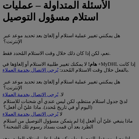
الأسئلة المتداولة – عمليات
استلام مسؤول التوصيل
هل يمكنني تغيير عملية استلام أو إلغائ بعد تحديد موعد عبر
الإنترنت؟
نعم، لكن إذا كان ذلك خلال وقت الاستلام المُحدد فقط.
هام!
لا يمكنك تغيير طلبية الاستلام أو إلغاؤها في +MyDHL إذا كانت
.
بالفعل خلال وقت الاستلام المُحدد:
يُرجى الاتصال بخدمة العملاء
هل يمكنني تغيير عملية استلام أو إلغائ بعد تحديد موعد عبر
الإنترنت؟
لا.
يُرجى الاتصال بخدمة العملاء
لديّ جدول استلام منتظم، لكن ليس عندي أي شحنات للاستلام
(اليوم أو في تاريخ مُحدد). ماذا عليّ أن أفعل؟
لا
يُرجى الاتصال بخدمة العملاء
ماذا ينبغي عليّ أن أفعل إذا لم يتمكن مسؤول التوصيل من استلام
الطرد بعد أن قمت بسداد رسوم تلك الشحنة؟
إذا وصل مسؤول التوصيل ولم يكن قادرا على استلام الطرد، وهو