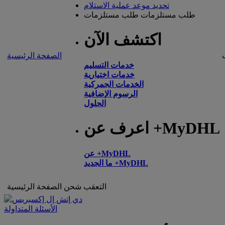
تحديد موعد عملية الاستلام
طلب مستلزمات
طلب مستلزمات
اكتشف الآن
الصفحة الرئيسية
خدمات التسليم
خدمات اختيارية
الخدمات الجمركية
الرسوم الإضافية
الحلول
اعرف عن +MyDHL
عن +MyDHL
ما الجديد +MyDHL
التعقب
شحن
الصفحة الرئيسية
الأسئلة المتداولة