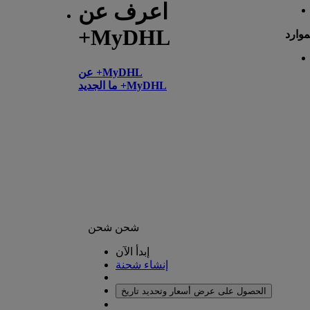
اعرف عن
+MyDHL
موارد
عن +MyDHL
ما الجديد +MyDHL
شحن
شحن
إبدأ الآن
إنشاء شحنة
الحصول على عرض أسعار وتحديد تاريخ