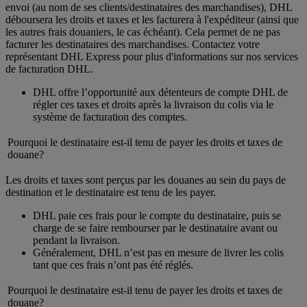
envoi (au nom de ses clients/destinataires des marchandises), DHL
déboursera les droits et taxes et les facturera à l'expéditeur (ainsi que
les autres frais douaniers, le cas échéant). Cela permet de ne pas
facturer les destinataires des marchandises. Contactez votre
représentant DHL Express pour plus d'informations sur nos services
de facturation DHL.
DHL offre l’opportunité aux détenteurs de compte DHL de
régler ces taxes et droits après la livraison du colis via le
système de facturation des comptes.
Pourquoi le destinataire est-il tenu de payer les droits et taxes de
douane?
Les droits et taxes sont perçus par les douanes au sein du pays de
destination et le destinataire est tenu de les payer.
DHL paie ces frais pour le compte du destinataire, puis se
charge de se faire rembourser par le destinataire avant ou
pendant la livraison.
Généralement, DHL n’est pas en mesure de livrer les colis
tant que ces frais n’ont pas été réglés.
Pourquoi le destinataire est-il tenu de payer les droits et taxes de
douane?