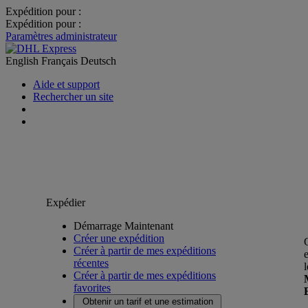
Expédition pour :
Expédition pour :
Paramètres administrateur
English
Français
Deutsch
Aide et support
Rechercher un site
Expédier
Démarrage Maintenant
Créer une expédition
Créer à partir de mes expéditions
récentes
Créer à partir de mes expéditions
favorites
Obtenir un tarif et une estimation