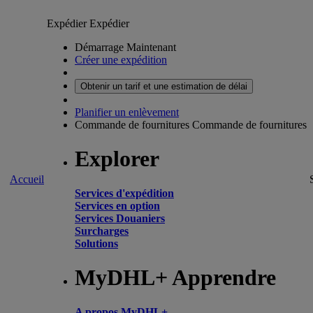
Expédier
Expédier
Démarrage Maintenant
Créer une expédition
Obtenir un tarif et une estimation de délai
Planifier un enlèvement
Commande de fournitures
Commande de fournitures
Explorer
Accueil
Services d'expédition
Services en option
Services Douaniers
Surcharges
Solutions
MyDHL+ Apprendre
A propos MyDHL+