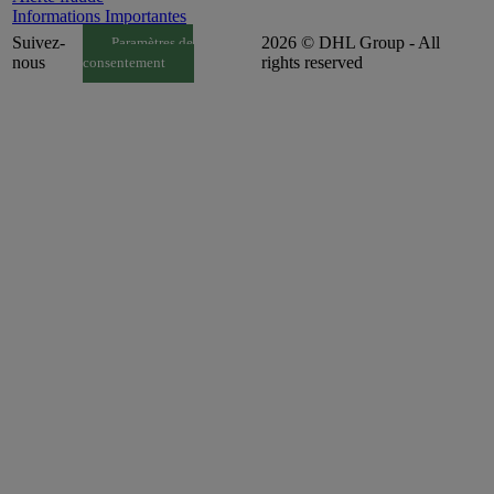
Informations Importantes
Suivez-
2026 © DHL Group - All
Paramètres de
nous
rights reserved
consentement