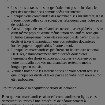
Les droits et taxes ne sont généralement pas inclus dans le
prix des marchandises commandées sur internet.
Lorsque vous commandez des marchandises sur internet, il est
fréquent que celles-ci ne soient pas fabriquées dans votre pays
de résidence.
Aussi, lorsque des marchandises ne sont pas expédiées au sein
d’un même pays ou d’une même union douanière, telle que
l’Union Européenne, vous êtes susceptible de payer tous les
droits et taxes d’importation que vos autorités douanières
locales jugeront applicables à votre envoi.
Lorsque les marchandises pénètrent sur le territoire national,
DHL règle immédiatement aux autorités douanières
l’ensemble des droits et taxes applicables à votre envoi en
votre nom, afin que vos marchandises restent le moins
longtemps en transit.
Veuillez noter que les marchandises ne vous seront remises
que lorsque les droits et taxes payés en votre nom nous auront
été remboursés.
Pourquoi dois-je m’acquitter de droits de douane?
Bien que vos marchandises aient été commandées en ligne, elles
demeurent soumises à une procédure de dédouanement à