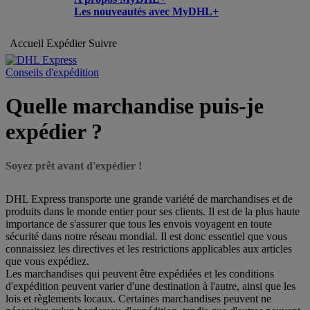
Les nouveautés avec MyDHL+
Accueil
Expédier
Suivre
Conseils d'expédition
Quelle marchandise puis-je
expédier ?
Soyez prêt avant d'expédier !
DHL Express transporte une grande variété de marchandises et de
produits dans le monde entier pour ses clients. Il est de la plus haute
importance de s'assurer que tous les envois voyagent en toute
sécurité dans notre réseau mondial. Il est donc essentiel que vous
connaissiez les directives et les restrictions applicables aux articles
que vous expédiez.
Les marchandises qui peuvent être expédiées et les conditions
d'expédition peuvent varier d'une destination à l'autre, ainsi que les
lois et règlements locaux. Certaines marchandises peuvent ne