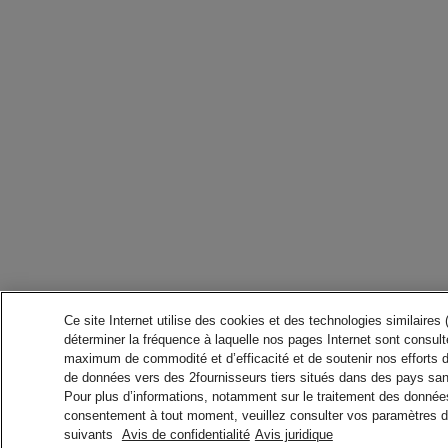
Ce site Internet utilise des cookies et des technologies similaires
déterminer la fréquence à laquelle nos pages Internet sont consulté
maximum de commodité et d’efficacité et de soutenir nos efforts 
de données vers des 2fournisseurs tiers situés dans des pays san
Pour plus d’informations, notamment sur le traitement des données 
consentement à tout moment, veuillez consulter vos paramètres da
suivants
Avis de confidentialité
Avis juridique