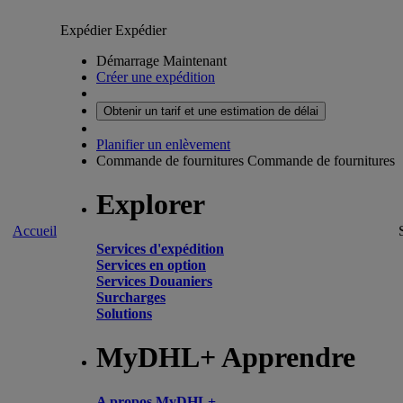
Expédier
Expédier
Démarrage Maintenant
Créer une expédition
Obtenir un tarif et une estimation de délai
Planifier un enlèvement
Commande de fournitures
Commande de fournitures
Explorer
Accueil
Services d'expédition
Services en option
Services Douaniers
Surcharges
Solutions
MyDHL+ Apprendre
A propos MyDHL+