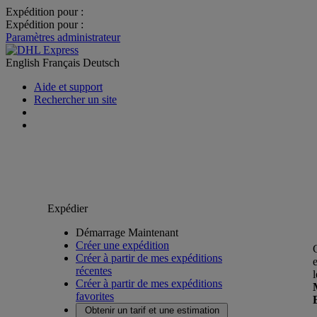
Expédition pour :
Expédition pour :
Paramètres administrateur
English
Français
Deutsch
Aide et support
Rechercher un site
Expédier
Démarrage Maintenant
Créer une expédition
Créer à partir de mes expéditions
récentes
Créer à partir de mes expéditions
favorites
Obtenir un tarif et une estimation