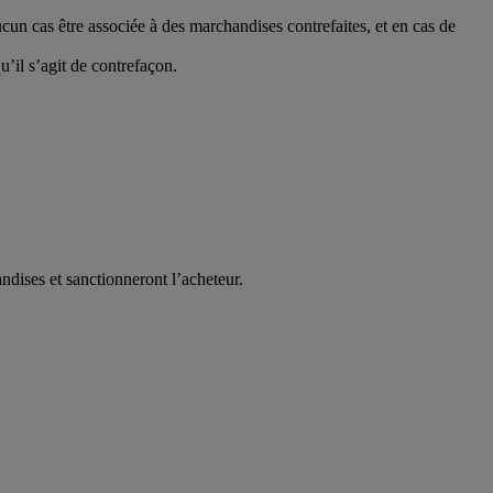
cun cas être associée à des marchandises contrefaites, et en cas de
’il s’agit de contrefaçon.
ndises et sanctionneront l’acheteur.