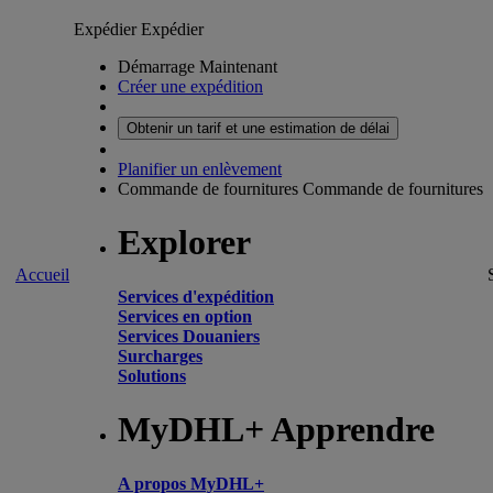
Expédier
Expédier
Démarrage Maintenant
Créer une expédition
Obtenir un tarif et une estimation de délai
Planifier un enlèvement
Commande de fournitures
Commande de fournitures
Explorer
Accueil
Services d'expédition
Services en option
Services Douaniers
Surcharges
Solutions
MyDHL+ Apprendre
A propos MyDHL+