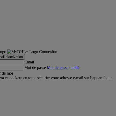
Connexion
ail d’activation
Email
Mot de passe
Mot de passe oublié
r de moi
et stockera en toute sécurité votre adresse e-mail sur l’appareil que