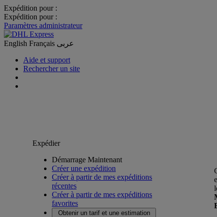
Expédition pour :
Expédition pour :
Paramètres administrateur
English
Français
عربى
Aide et support
Rechercher un site
Expédier
Démarrage Maintenant
Créer une expédition
Créer à partir de mes expéditions
récentes
Créer à partir de mes expéditions
favorites
Obtenir un tarif et une estimation