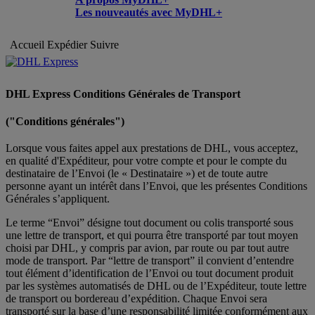
Les nouveautés avec MyDHL+
Accueil
Expédier
Suivre
DHL Express Conditions Générales de Transport
("Conditions générales")
Lorsque vous faites appel aux prestations de DHL, vous acceptez,
en qualité d'Expéditeur, pour votre compte et pour le compte du
destinataire de l’Envoi (le « Destinataire ») et de toute autre
personne ayant un intérêt dans l’Envoi, que les présentes Conditions
Générales s’appliquent.
Le terme “Envoi” désigne tout document ou colis transporté sous
une lettre de transport, et qui pourra être transporté par tout moyen
choisi par DHL, y compris par avion, par route ou par tout autre
mode de transport. Par “lettre de transport” il convient d’entendre
tout élément d’identification de l’Envoi ou tout document produit
par les systèmes automatisés de DHL ou de l’Expéditeur, toute lettre
de transport ou bordereau d’expédition. Chaque Envoi sera
transporté sur la base d’une responsabilité limitée conformément aux