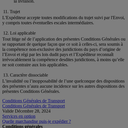
la livraison.
11. Trajet
L'Expéditeur accepte toutes modifications du trajet suivi par l'Envoi,
y compris toutes éventuelles escales intermédiaires.
12. Loi applicable
Tout litige né de l’application des présentes Conditions Générales ou
se rapportant de quelque façon que ce soit à celles-ci, sera soumis à
la compétence non-exclusive des juridictions du pays d’origine de
l’Envoi et régi par les lois dudit pays et l’Expéditeur reconnaît
irrévocablement la compétence desdites juridictions, à moins qu’elle
ne soit contraire aux lois applicables.
13. Caractère dissociable
L’invalidité ou l’inopposabilité de l’une quelconque des dispositions
des présentes n’aura aucune incidence sur les autres dispositions des
présentes Conditions Générales.
Conditions Générales de Transport
Conditions Générales de Transport
Valide Décembre 28, 2024
Services en option
Quelle marchandise puis-je expédier ?
Conditions générales