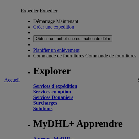
Expédier
Expédier
Démarrage Maintenant
Créer une expédition
Obtenir un tarif et une estimation de délai
Planifier un enlèvement
Commande de fournitures
Commande de fournitures
Explorer
Accueil
Services d'expédition
Services en option
Services Douaniers
Surcharges
Solutions
MyDHL+ Apprendre
A propos MyDHL+