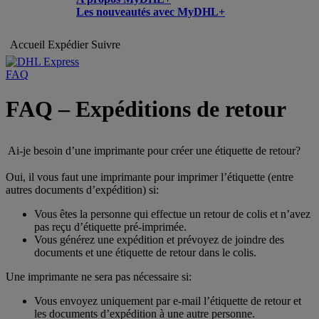
Les nouveautés avec MyDHL+
Accueil
Expédier
Suivre
FAQ
FAQ – Expéditions de retour
Ai-je besoin d’une imprimante pour créer une étiquette de retour?
Oui, il vous faut une imprimante pour imprimer l’étiquette (entre
autres documents d’expédition) si:
Vous êtes la personne qui effectue un retour de colis et n’avez
pas reçu d’étiquette pré-imprimée.
Vous générez une expédition et prévoyez de joindre des
documents et une étiquette de retour dans le colis.
Une imprimante ne sera pas nécessaire si:
Vous envoyez uniquement par e-mail l’étiquette de retour et
les documents d’expédition à une autre personne.