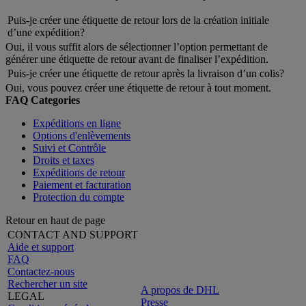
Puis-je créer une étiquette de retour lors de la création initiale
d’une expédition?
Oui, il vous suffit alors de sélectionner l’option permettant de
générer une étiquette de retour avant de finaliser l’expédition.
Puis-je créer une étiquette de retour après la livraison d’un colis?
Oui, vous pouvez créer une étiquette de retour à tout moment.
FAQ Categories
Expéditions en ligne
Options d'enlèvements
Suivi et Contrôle
Droits et taxes
Expéditions de retour
Paiement et facturation
Protection du compte
Retour en haut de page
CONTACT AND SUPPORT
Aide et support
FAQ
Contactez-nous
Rechercher un site
A propos de DHL
LEGAL
Presse