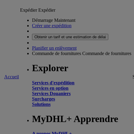
Expédier
Expédier
Démarrage Maintenant
Créer une expédition
Obtenir un tarif et une estimation de délai
Planifier un enlèvement
Commande de fournitures
Commande de fournitures
Explorer
Accueil
Services d'expédition
Services en option
Services Douaniers
Surcharges
Solutions
MyDHL+ Apprendre
A propos MyDHL+