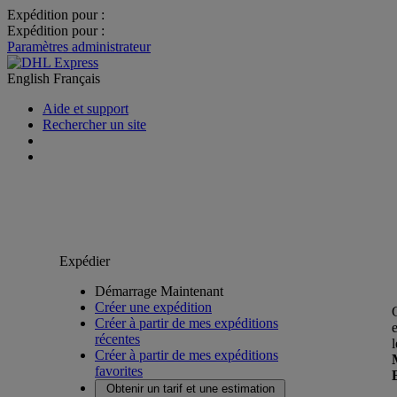
Expédition pour :
Expédition pour :
Paramètres administrateur
English
Français
Aide et support
Rechercher un site
Expédier
Démarrage Maintenant
Créer une expédition
Créer à partir de mes expéditions
récentes
Créer à partir de mes expéditions
favorites
Obtenir un tarif et une estimation