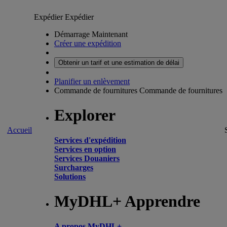
Expédier
Expédier
Démarrage Maintenant
Créer une expédition
Obtenir un tarif et une estimation de délai
Planifier un enlèvement
Commande de fournitures
Commande de fournitures
Explorer
Accueil
Services d'expédition
Services en option
Services Douaniers
Surcharges
Solutions
MyDHL+ Apprendre
A propos MyDHL+