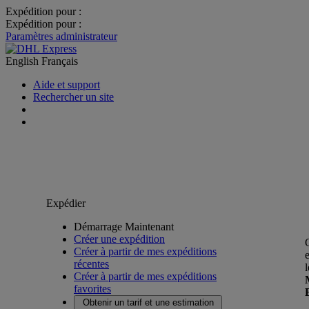
Expédition pour :
Expédition pour :
Paramètres administrateur
English
Français
Aide et support
Rechercher un site
Expédier
Démarrage Maintenant
Créer une expédition
Créer à partir de mes expéditions
récentes
Créer à partir de mes expéditions
favorites
Obtenir un tarif et une estimation