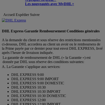
Les nouveautés avec MyDHL+
Accueil
Expédier
Suivre
DHL Express Garantie Remboursement Conditions générales
A la demande du client et sous réserve des restrictions mentionnées
ci-dessous, DHL accordera au client un avoir ou le remboursera de
la Prime payée par ce dernier pour tout envoi DHL EXPRESS, livré
après l’heure de livraison indiquée.
La garantie de remboursement de DHL (« la Garantie ») est
donnée par DHL sous réserve des conditions suivantes:
A. La Garantie s’applique aux services:
DHL EXPRESS 9:00
DHL EXPRESS 9:00 IMPORT
DHL EXPRESS 9:00 DOMESTIC
DHL EXPRESS 10:30
DHL EXPRESS 10:30 IMPORT
DHL EXPRESS 10:30 DOMESTIC
DHL EXPRESS 12:00
DHL EXPRESS 12:00 IMPORT