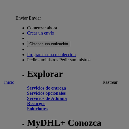
Enviar
Enviar
Comenzar ahora
Crear un envío
Obtener una cotización
Programar una recolección
Pedir suministros
Pedir suministros
Explorar
Inicio
Rastrear
Servicios de entrega
Servicios opcionales
Servicios de Aduana
Recargos
Soluciones
MyDHL+ Conozca