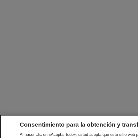
Consentimiento para la obtención y trans
Al hacer clic en «Aceptar todo», usted acepta que este sitio web