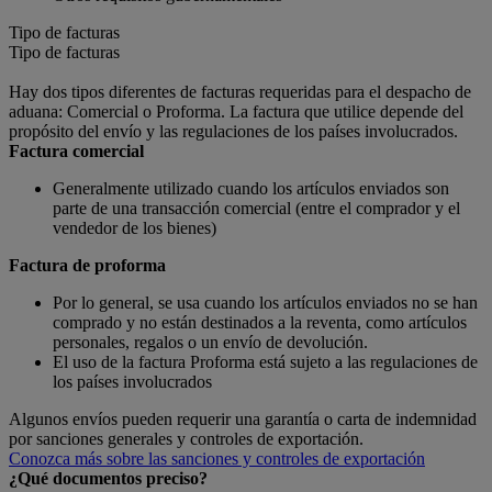
Tipo de facturas
Tipo de facturas
Hay dos tipos diferentes de facturas requeridas para el despacho de
aduana: Comercial o Proforma. La factura que utilice depende del
propósito del envío y las regulaciones de los países involucrados.
Factura comercial
Generalmente utilizado cuando los artículos enviados son
parte de una transacción comercial (entre el comprador y el
vendedor de los bienes)
Factura de proforma
Por lo general, se usa cuando los artículos enviados no se han
comprado y no están destinados a la reventa, como artículos
personales, regalos o un envío de devolución.
El uso de la factura Proforma está sujeto a las regulaciones de
los países involucrados
Algunos envíos pueden requerir una garantía o carta de indemnidad
por sanciones generales y controles de exportación.
Conozca más sobre las sanciones y controles de exportación
¿Qué documentos preciso?