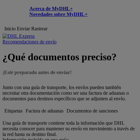
Acerca de MyDHL+
Novedades sobre MyDHL+
Inicio
Enviar
Rastrear
Recomendaciones de envío
¿Qué documentos preciso?
¡Esté preparado antes de enviar!
Junto con una guía de transporte, los envíos pueden también
necesitar otra documentación como ser una factura de aduanas o
documentos para destinos específicos que se adjunten al envío.
Etiquetas
Factura de aduanas
Documentos de sanciones
Una guía de transporte contiene toda la información que DHL
necesita conocer para mantener su envío en movimiento a través de
la red hasta su destino final.
Información incluída en una guía: