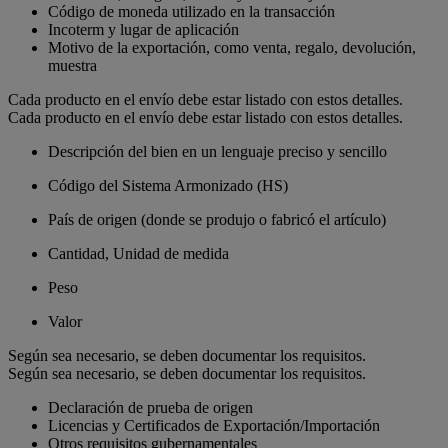
Código de moneda utilizado en la transacción
Incoterm y lugar de aplicación
Motivo de la exportación, como venta, regalo, devolución,
muestra
Cada producto en el envío debe estar listado con estos detalles.
Cada producto en el envío debe estar listado con estos detalles.
Descripción del bien en un lenguaje preciso y sencillo
Código del Sistema Armonizado (HS)
País de origen (donde se produjo o fabricó el artículo)
Cantidad, Unidad de medida
Peso
Valor
Según sea necesario, se deben documentar los requisitos.
Según sea necesario, se deben documentar los requisitos.
Declaración de prueba de origen
Licencias y Certificados de Exportación/Importación
Otros requisitos gubernamentales