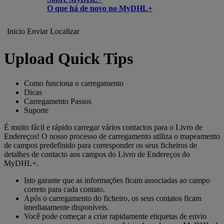
O que há de novo no MyDHL+
Inicio
Enviar
Localizar
Upload Quick Tips
Como funciona o carregamento
Dicas
Carregamento Passos
Suporte
É muito fácil e rápido carregar vários contactos para o Livro de
Endereços! O nosso processo de carregamento utiliza o mapeamento
de campos predefinido para corresponder os seus ficheiros de
detalhes de contacto aos campos do Livro de Endereços do
MyDHL+.
Isto garante que as informações ficam associadas ao campo
correto para cada contato.
Após o carregamento do ficheiro, os seus contatos ficam
imediatamente disponíveis.
Você pode começar a criar rapidamente etiquetas de envio