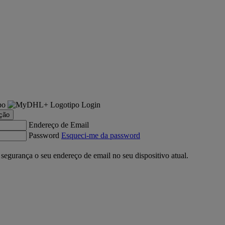
Login
ação
Endereço de Email
Password
Esqueci-me da password
gurança o seu endereço de email no seu dispositivo atual.