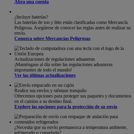
Abra una cuenta
¿Incluye baterías?
Las baterías de ion y litio están clasificadas como Mercancía
Peligrosa. Asegúrese de conocer las reglas antes de realizar su
envío.
Conozca sobre Mercancías Peligrosas
Actualizaciones de regulaciones aduaneras
¡Manténgase al día sobre las regulaciones aduaneras
importantes de todo el mundo!
Ver las últimas actualizaciones
Realice sus envíos y siéntase tranquilo
Ofrecemos opciones para proteger sus paquetes y documentos
en el camino a su destino final.
Explore las opciones para la protección de su envío
¿Necesita que su envío permanezca a temperatura ambiente,
refrigerado o congelado?