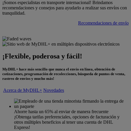
¡Somos especialistas en transporte internacional! Brindamos
recomendaciones y consejos para ayudarlo a realizar sus envíos con
tranquilidad.
Recomendaciones de envío
¡Flexible, poderosa y fácil!
MyDHL+ hace más sencillo que nunca el envío en línea, obtención de
cotizaciones, programación de recolecciones, búsqueda de puntos de venta,
rastreo de envíos y mucho más!
Acerca de MyDHL+
Novedades
Ahorre hasta un 65% al enviar de manera frecuente
¡Obtenga tarifas preferenciales, opciones de facturación y
otros múltiples beneficios al tener una cuenta de DHL
Express!