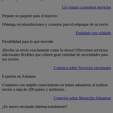
Un vistazo a nuestros servicios
Prepare su paquete para el trayecto
Obtenga recomendaciones y consejos para el empaque de su envío.
Embalaje con cuidado
Flexibilidad para lo que necesite
¡Reciba su envío exactamente como lo desea! Ofrecemos servicios
adicionales flexibles que cubren gran variedad de necesidades para
sus envíos.
Conozca sobre Servicios opcionales
Expertos en Aduanas
Contamos con amplio conocimiento en temas aduaneros al realizar
envíos a más de 200 países y territorios.
Consejos sobre liberación Aduanera
¿Es nuevo enviando internacionalmente?