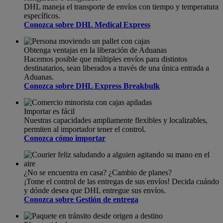
DHL maneja el transporte de envíos con tiempo y temperatura
específicos.
Conozca sobre DHL Medical Express
Obtenga ventajas en la liberación de Aduanas
Hacemos posible que múltiples envíos para distintos
destinatarios, sean liberados a través de una única entrada a
Aduanas.
Conozca sobre DHL Express Breakbulk
Importar es fácil
Nuestras capacidades ampliamente flexibles y localizables,
permiten al importador tener el control.
Conozca cómo importar
¿No se encuentra en casa? ¿Cambio de planes?
¡Tome el control de las entregas de sus envíos! Decida cuándo
y dónde desea que DHL entregue sus envíos.
Conozca sobre Gestión de entrega