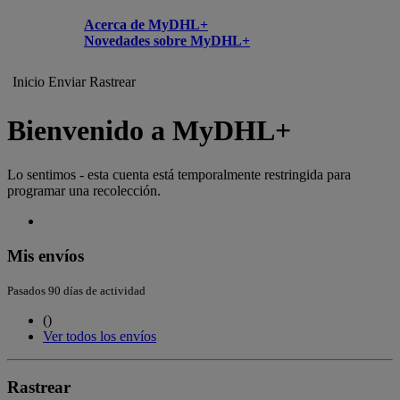
Acerca de MyDHL+
Novedades sobre MyDHL+
Inicio
Enviar
Rastrear
Bienvenido a MyDHL+
Lo sentimos - esta cuenta está temporalmente restringida para
programar una recolección.
Mis envíos
Pasados 90 días de actividad
(
)
Ver todos los envíos
Rastrear