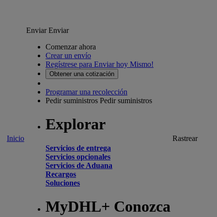
Enviar
Enviar
Comenzar ahora
Crear un envío
Regístrese para Enviar hoy Mismo!
Obtener una cotización
Programar una recolección
Pedir suministros
Pedir suministros
Explorar
Inicio
Rastrear
Servicios de entrega
Servicios opcionales
Servicios de Aduana
Recargos
Soluciones
MyDHL+ Conozca