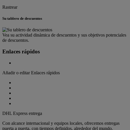
Rastrear
Su tablero de descuentos
Vea su actividad dinámica de descuentos y sus objetivos potenciales
de descuentos.
Enlaces rápidos
Añadir o editar Enlaces rápidos
DHL Express entrega
Con alcance internacional y equipos locales, ofrecemos entregas
puerta a puerta, con tiempos definidos, alrededor del mundo.