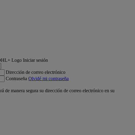
Iniciar sesión
Dirección de correo electrónico
Contraseña
Olvidé mi contraseña
á de manera segura su dirección de correo electrónico en su