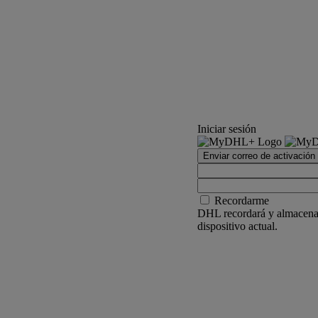
Iniciar sesión
Enviar correo de activación
Recordarme
DHL recordará y almacenar
dispositivo actual.