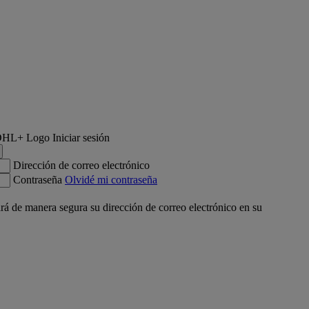
Iniciar sesión
Dirección de correo electrónico
Contraseña
Olvidé mi contraseña
á de manera segura su dirección de correo electrónico en su