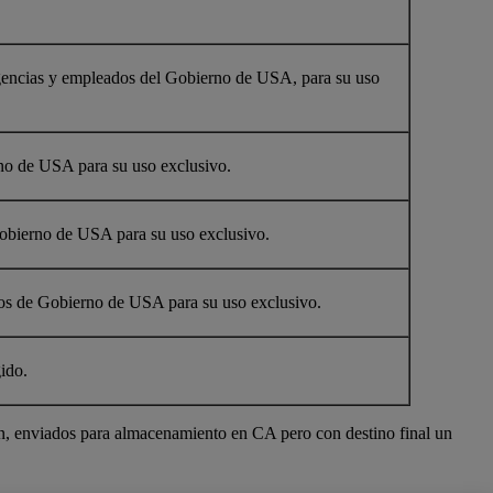
 agencias y empleados del Gobierno de USA, para su uso
rno de USA para su uso exclusivo.
Gobierno de USA para su uso exclusivo.
ados de Gobierno de USA para su uso exclusivo.
ido.
n, enviados para almacenamiento en CA pero con destino final un