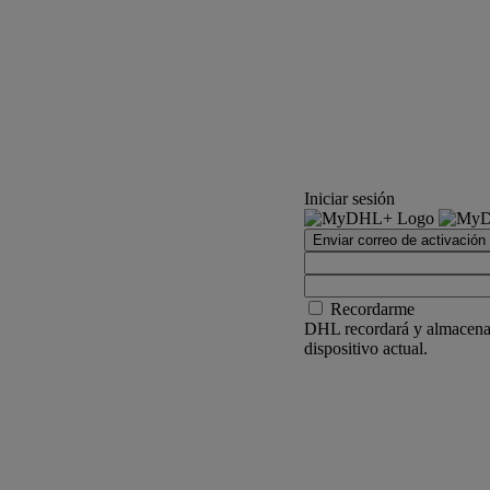
Iniciar sesión
Enviar correo de activación
Recordarme
DHL recordará y almacenar
dispositivo actual.