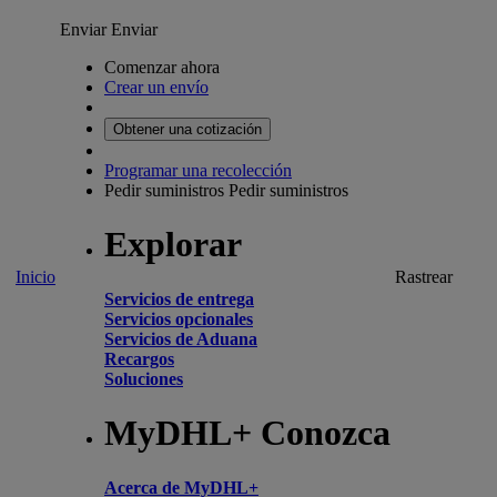
Enviar
Enviar
Comenzar ahora
Crear un envío
Obtener una cotización
Programar una recolección
Pedir suministros
Pedir suministros
Explorar
Inicio
Rastrear
Servicios de entrega
Servicios opcionales
Servicios de Aduana
Recargos
Soluciones
MyDHL+ Conozca
Acerca de MyDHL+