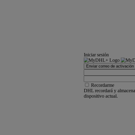
Iniciar sesión
Enviar correo de activación
Recordarme
DHL recordará y almacenar
dispositivo actual.