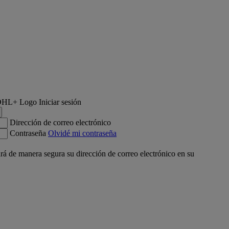
Iniciar sesión
Dirección de correo electrónico
Contraseña
Olvidé mi contraseña
á de manera segura su dirección de correo electrónico en su