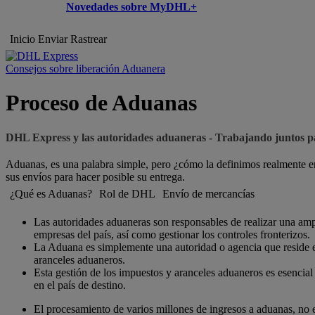
Novedades sobre MyDHL+
Inicio
Enviar
Rastrear
Consejos sobre liberación Aduanera
Proceso de Aduanas
DHL Express y las autoridades aduaneras - Trabajando juntos p
Aduanas, es una palabra simple, pero ¿cómo la definimos realmente e
sus envíos para hacer posible su entrega.
¿Qué es Aduanas?
Rol de DHL
Envío de mercancías
Las autoridades aduaneras son responsables de realizar una amp
empresas del país, así como gestionar los controles fronterizos.
La Aduana es simplemente una autoridad o agencia que reside en
aranceles aduaneros.
Esta gestión de los impuestos y aranceles aduaneros es esencial 
en el país de destino.
El procesamiento de varios millones de ingresos a aduanas, no e