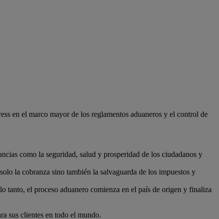
ss en el marco mayor de los reglamentos aduaneros y el control de
ancias como la seguridad, salud y prosperidad de los ciudadanos y
solo la cobranza sino también la salvaguarda de los impuestos y
lo tanto, el proceso aduanero comienza en el país de origen y finaliza
ra sus clientes en todo el mundo.