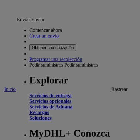
Enviar
Enviar
Comenzar ahora
Crear un envío
Obtener una cotización
Programar una recolección
Pedir suministros
Pedir suministros
Explorar
Inicio
Rastrear
Servicios de entrega
Servicios opcionales
Servicios de Aduana
Recargos
Soluciones
MyDHL+ Conozca