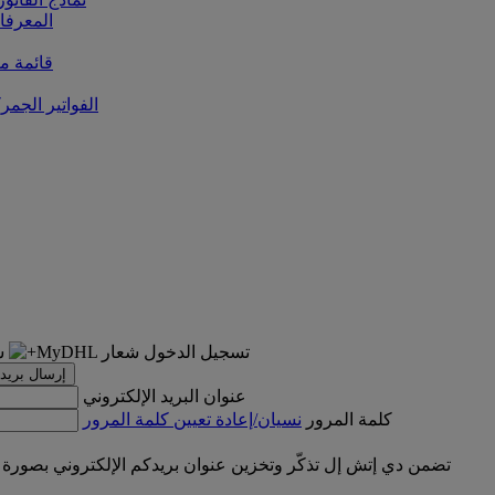
المعرفا
قائمة من
الفواتير الجمر
تسجيل الدخول
إرسال بريد 
عنوان البريد الإلكتروني
كلمة المرور
نسيان/إعادة تعيين كلمة المرور
تضمن دي إتش إل تذكّر وتخزين عنوان بريدكم الإلكتروني بصورة 