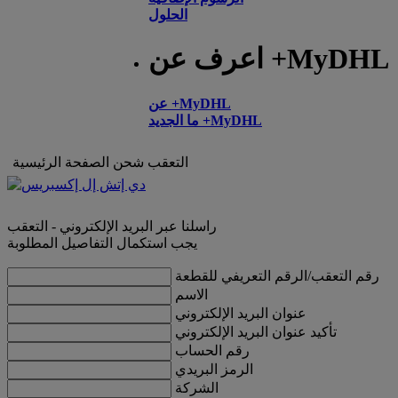
الحلول
اعرف عن +MyDHL
عن +MyDHL
ما الجديد +MyDHL
التعقب
شحن
الصفحة الرئيسية
راسلنا عبر البريد الإلكتروني - التعقب
يجب استكمال التفاصيل المطلوبة
رقم التعقب/الرقم التعريفي للقطعة
الاسم
عنوان البريد الإلكتروني
تأكيد عنوان البريد الإلكتروني
رقم الحساب
الرمز البريدي
الشركة