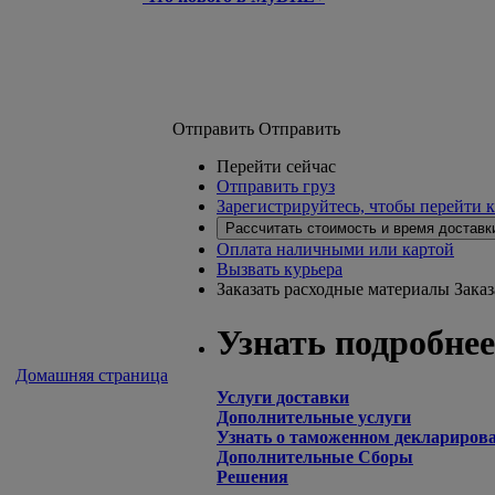
Отправить
Отправить
Перейти сейчас
Отправить груз
Зарегистрируйтесь, чтобы перейти 
Рассчитать стоимость и время доставк
Оплата наличными или картой
Вызвать курьера
Заказать расходные материалы
Зака
Узнать подробнее
Домашняя страница
Услуги доставки
Дополнительные услуги
Узнать о таможенном деклариров
Дополнительные Сборы
Решения