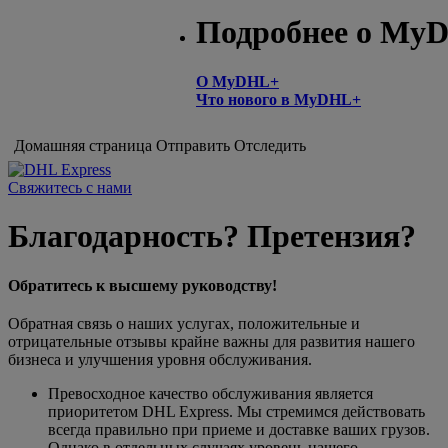
Подробнее о My
О MyDHL+
Что нового в MyDHL+
Домашняя страница
Отправить
Отследить
Свяжитесь с нами
Благодарность? Претензия?
Обратитесь к высшему руководству!
Обратная связь о наших услугах, положительные и
отрицательные отзывы крайне важны для развития нашего
бизнеса и улучшения уровня обслуживания.
Превосходное качество обслуживания является
приоритетом DHL Express. Мы стремимся действовать
всегда правильно при приеме и доставке ваших грузов.
Однако в отдельных случаях уровень нашего