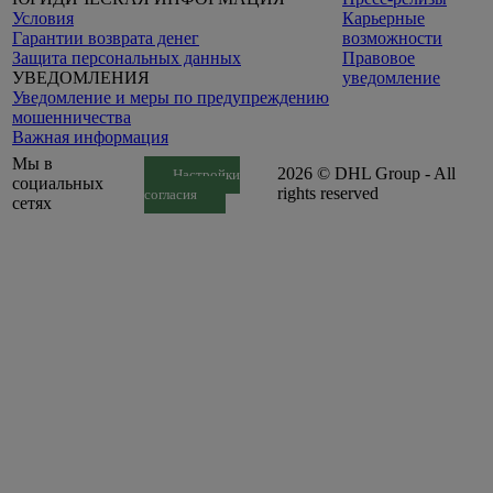
Условия
Карьерные
Гарантии возврата денег
возможности
Защита персональных данных
Правовое
УВЕДОМЛЕНИЯ
уведомление
Уведомление и меры по предупреждению
мошенничества
Важная информация
Мы в
2026 © DHL Group - All
Настройки
социальных
rights reserved
согласия
сетях