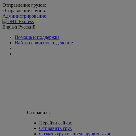
Отправление грузов:
Отправление грузов:
Администрирование
English
Русский
Помощь и поддержка
Найти сервисное отделение
Отправить
Перейти сейчас
Отправить груз
Создать груз из предыдущих заявок