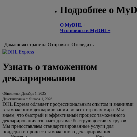
Подробнее о My
О MyDHL+
Что нового в MyDHL+
Домашняя страница
Отправить
Отследить
Узнать о таможенном
декларировании
Обновлено: Декабрь 1, 2025
Действительна с: Января 1, 2026
DHL Express обладает профессиональным опытом и знаниями
в таможенном декларировании во всех странах мира. Мы
знаем, что быстрый и эффективный процесс таможенного
декларирования означает для вас быструю доставку грузов.
Мы предоставляем стандартизированные услуги для
поддержки процесса таможенного декларирования.