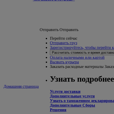
Отправить
Отправить
Перейти сейчас
Отправить груз
Зарегистрируйтесь, чтобы перейти 
Рассчитать стоимость и время доставк
Оплата наличными или картой
Вызвать курьера
Заказать расходные материалы
Зака
Узнать подробнее
Домашняя страница
Услуги доставки
Дополнительные услуги
Узнать о таможенном деклариров
Дополнительные Сборы
Решения