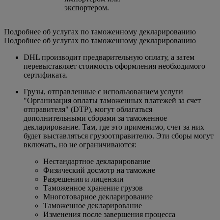
экспортером.
Подробнее об услугах по таможенному декларированию
Подробнее об услугах по таможенному декларированию
DHL производит предварительную оплату, а затем
перевыставляет стоимость оформления необходимого
сертификата.
Грузы, отправленные с использованием услуги
"Организация оплаты таможенных платежей за счет
отправителя" (DTP), могут облагаться
дополнительными сборами за таможенное
декларирование. Там, где это применимо, счет за них
будет выставляться грузоотправителю. Эти сборы могут
включать, но не ограничиваются:
Нестандартное декларирование
Физический досмотр на таможне
Разрешения и лицензии
Таможенное хранение грузов
Многотоварное декларирование
Таможенное декларирование
Изменения после завершения процесса