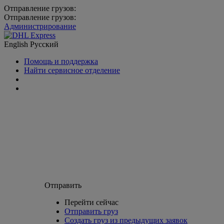
Отправление грузов:
Отправление грузов:
Администрирование
English
Русский
Помощь и поддержка
Найти сервисное отделение
Отправить
Перейти сейчас
Отправить груз
Создать груз из предыдущих заявок