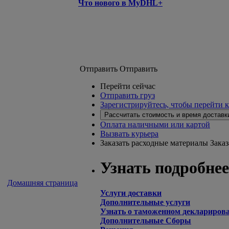
Что нового в MyDHL+
Отправить
Отправить
Перейти сейчас
Отправить груз
Зарегистрируйтесь, чтобы перейти 
Рассчитать стоимость и время доставк
Оплата наличными или картой
Вызвать курьера
Заказать расходные материалы
Зака
Узнать подробнее
Домашняя страница
Услуги доставки
Дополнительные услуги
Узнать о таможенном деклариров
Дополнительные Сборы