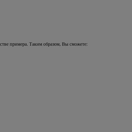
стве примера. Таким образом, Вы сможете: