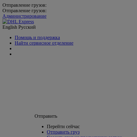
Отправление грузов:
Отправление грузов:
Администрирование
English
Русский
Помощь и поддержка
Найти сервисное отделение
Отправить
Перейти сейчас
Отправить груз