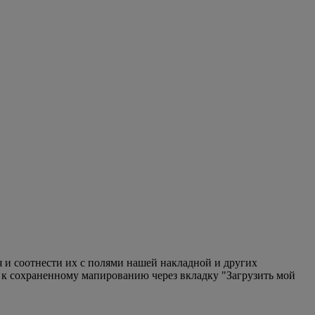
 и соотнести их с полями нашей накладной и других
 к сохраненному мапированию через вкладку "Загрузить мой