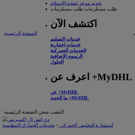
تحديد موعد عملية الاستلام
طلب مستلزمات
طلب مستلزمات
اكتشف الآن
الصفحة الرئيسية
خدمات التسليم
خدمات اختيارية
الخدمات الجمركية
الرسوم الإضافية
الحلول
اعرف عن +MyDHL
عن +MyDHL
ما الجديد +MyDHL
التعقب
شحن
الصفحة الرئيسية
استشارة التخليص الجمركي
>
تحديثات الجمارك التنظيمية