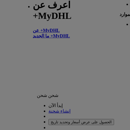
اعرف عن
+MyDHL
موارد
عن +MyDHL
ما الجديد +MyDHL
شحن
شحن
إبدأ الآن
إنشاء شحنة
الحصول على عرض أسعار وتحديد تاريخ