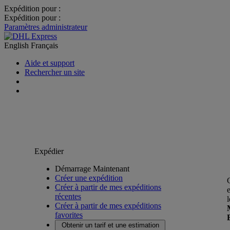
Expédition pour :
Expédition pour :
Paramètres administrateur
English
Français
Aide et support
Rechercher un site
Expédier
Démarrage Maintenant
Créer une expédition
Créer à partir de mes expéditions
récentes
Créer à partir de mes expéditions
favorites
Obtenir un tarif et une estimation